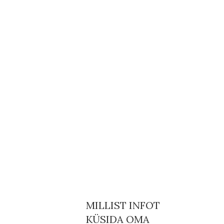
MILLIST INFOT
KÜSIDA OMA